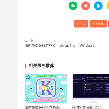



Linux
macOS
上一篇
限时免费获取游戏 Christmas Night[Windows]
相关限免推荐
限时免费获取字体 Kids
限时免费获取 IObit