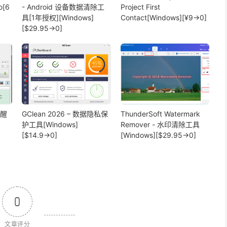
o[6
- Android 设备数据清除工
Project First
具[1年授权][Windows]
Contact[Windows][¥9→0]
[$29.95→0]
提醒
GClean 2026 – 数据隐私保
ThunderSoft Watermark
护工具[Windows]
Remover - 水印清除工具
[$14.9→0]
[Windows][$29.95→0]
0
文章评分