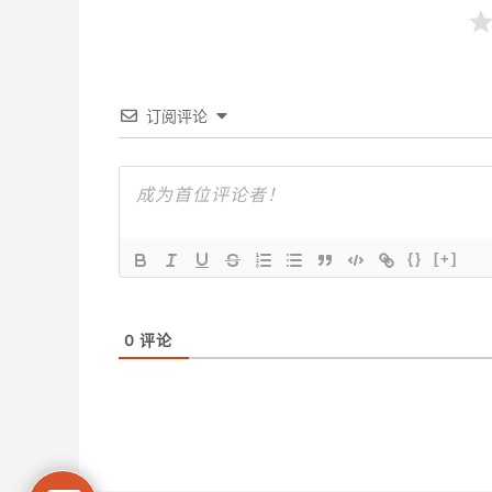
订阅评论
{}
[+]
0
评论