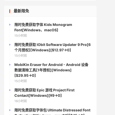
最新限免
限时免费获取字体 Kids Monogram
Font[Windows、macOS]
15小时前
限时免费获取 IObit Software Updater 9 Pro[6
个月授权][Windows][$12.97→0]
15小时前
MobiKin Eraser for Android - Android 设备
数据清除工具[1年授权][Windows]
[$29.95→0]
15小时前
限时免费获取 Epic 游戏 Project First
Contact[Windows][¥9→0]
16小时前
限时免费获取字体包 Ultimate Distressed Font