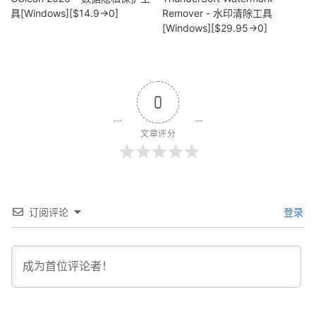
具[Windows][$14.9→0]
Remover - 水印清除工具
[Windows][$29.95→0]
0
文章评分
订阅评论
登录