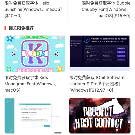
限时免费获取字体 Hello
限时免费获取字体 Bubble
Sunshine[Windows、macOS]
Chubby Font[Windows、
[$10→0]
macOS][$15→0]
相关限免推荐
限时免费获取字体 Kids
限时免费获取 IObit Software
Monogram Font[Windows、
Updater 9 Pro[6个月授权]
macOS]
[Windows][$12.97→0]