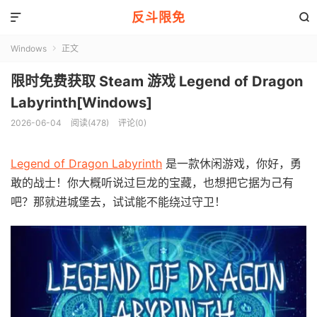
反斗限免


Windows
正文

限时免费获取 Steam 游戏 Legend of Dragon
Labyrinth[Windows]
2026-06-04
阅读(478)
评论(0)
Legend of Dragon Labyrinth
是一款休闲游戏，你好，勇
敢的战士！你大概听说过巨龙的宝藏，也想把它据为己有
吧？那就进城堡去，试试能不能绕过守卫！