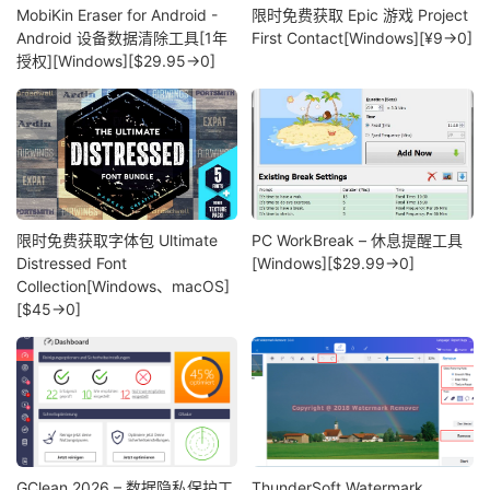
MobiKin Eraser for Android -
限时免费获取 Epic 游戏 Project
Android 设备数据清除工具[1年
First Contact[Windows][¥9→0]
授权][Windows][$29.95→0]
限时免费获取字体包 Ultimate
PC WorkBreak – 休息提醒工具
Distressed Font
[Windows][$29.99→0]
Collection[Windows、macOS]
[$45→0]
GClean 2026 – 数据隐私保护工
ThunderSoft Watermark