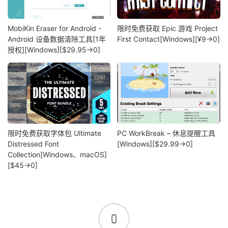
MobiKin Eraser for Android -
限时免费获取 Epic 游戏 Project
Android 设备数据清除工具[1年
First Contact[Windows][¥9→0]
授权][Windows][$29.95→0]
限时免费获取字体包 Ultimate
PC WorkBreak – 休息提醒工具
Distressed Font
[Windows][$29.99→0]
Collection[Windows、macOS]
[$45→0]
0