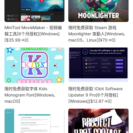
MiniTool MovieMaker - 视频编
限时免费获取 Steam 游戏
辑工具[6个月授权][Windows]
Moonlighter 夜勤人[Windows、
[$35.99→0]
macOS、Linux][¥70→0]
限时免费获取字体 Kids
限时免费获取 IObit Software
Monogram Font[Windows、
Updater 9 Pro[6个月授权]
macOS]
[Windows][$12.97→0]