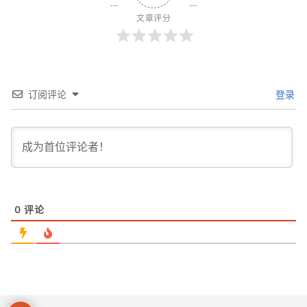
文章评分
订阅评论
登录
0
评论