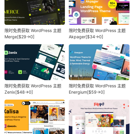
限时免费获取 WordPress 主题
限时免费获取 WordPress 主题
Merge[$29→0]
Akpager[$34→0]
限时免费获取 WordPress 主题
限时免费获取 WordPress 主题
Zenix[$48→0]
Energium[$59→0]