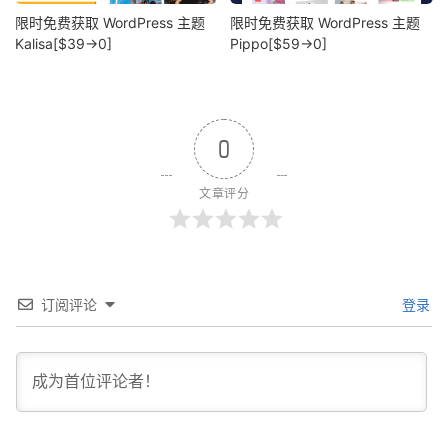
限时免费获取 WordPress 主题
限时免费获取 WordPress 主题
Kalisa[$39→0]
Pippo[$59→0]
0
文章评分
订阅评论
登录