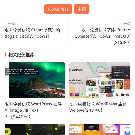
WordPress
主题
上一篇
下一篇
限时免费获取 Steam 游戏 JQ:
限时免费获取字体 Knitted
dogs & cats[Windows]
Sweater[Windows、macOS]
[$15→0]
相关限免推荐
限时免费获取 WordPress 插件
限时免费获取 WordPress 主题
AI Image Alt Text
Welowe[$43→0]
Pro[$449→0]