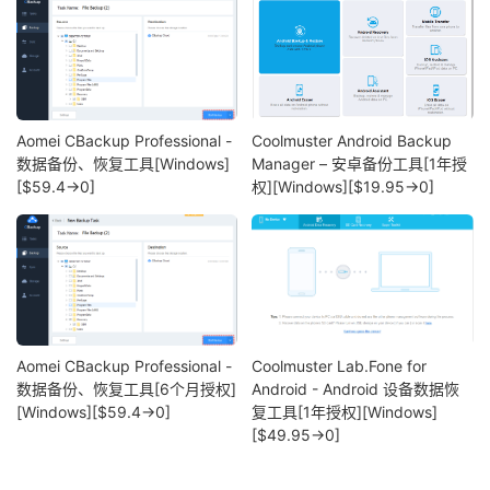
Aomei CBackup Professional -
Coolmuster Android Backup
数据备份、恢复工具[Windows]
Manager – 安卓备份工具[1年授
[$59.4→0]
权][Windows][$19.95→0]
Aomei CBackup Professional -
Coolmuster Lab.Fone for
数据备份、恢复工具[6个月授权]
Android - Android 设备数据恢
[Windows][$59.4→0]
复工具[1年授权][Windows]
[$49.95→0]