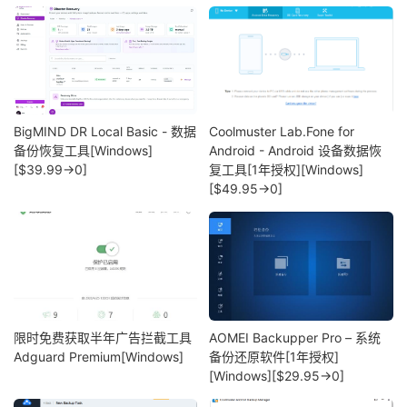
BigMIND DR Local Basic - 数据
Coolmuster Lab.Fone for
备份恢复工具[Windows]
Android - Android 设备数据恢
[$39.99→0]
复工具[1年授权][Windows]
[$49.95→0]
限时免费获取半年广告拦截工具
AOMEI Backupper Pro – 系统
Adguard Premium[Windows]
备份还原软件[1年授权]
[Windows][$29.95→0]