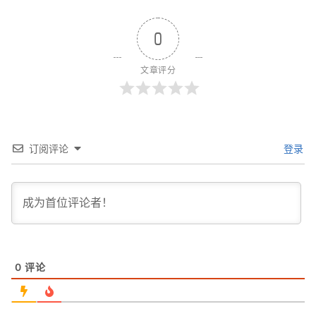
0
文章评分
订阅评论
登录
0
评论