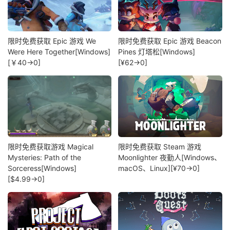
限时免费获取 Epic 游戏 We
限时免费获取 Epic 游戏 Beacon
Were Here Together[Windows]
Pines 灯塔松[Windows]
[￥40→0]
[¥62→0]
限时免费获取游戏 Magical
限时免费获取 Steam 游戏
Mysteries: Path of the
Moonlighter 夜勤人[Windows、
Sorceress[Windows]
macOS、Linux][¥70→0]
[$4.99→0]