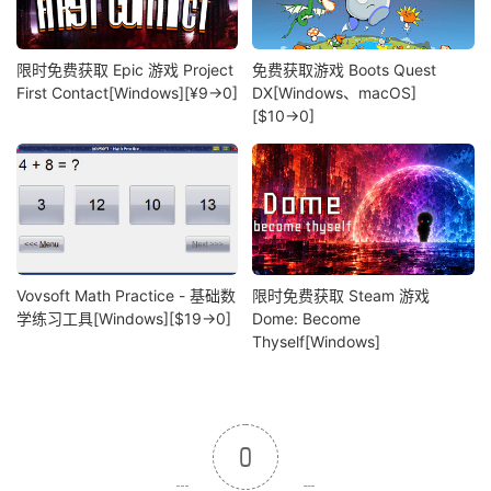
限时免费获取 Epic 游戏 Project
免费获取游戏 Boots Quest
First Contact[Windows][¥9→0]
DX[Windows、macOS]
[$10→0]
Vovsoft Math Practice - 基础数
限时免费获取 Steam 游戏
学练习工具[Windows][$19→0]
Dome: Become
Thyself[Windows]
0