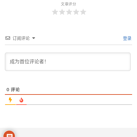
文章评分
订阅评论
登录
0
评论