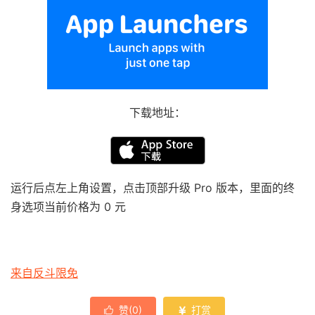
下载地址：
运行后点左上角设置，点击顶部升级 Pro 版本，里面的终
身选项当前价格为 0 元
来自反斗限免
赞(
0
)
打赏

