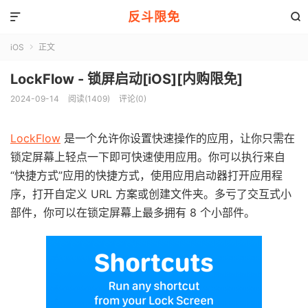
反斗限免


iOS
正文

LockFlow - 锁屏启动[iOS][内购限免]
2024-09-14
阅读(1409)
评论(0)
LockFlow
是一个允许你设置快速操作的应用，让你只需在
锁定屏幕上轻点一下即可快速使用应用。你可以执行来自
“快捷方式”应用的快捷方式，使用应用启动器打开应用程
序，打开自定义 URL 方案或创建文件夹。多亏了交互式小
部件，你可以在锁定屏幕上最多拥有 8 个小部件。