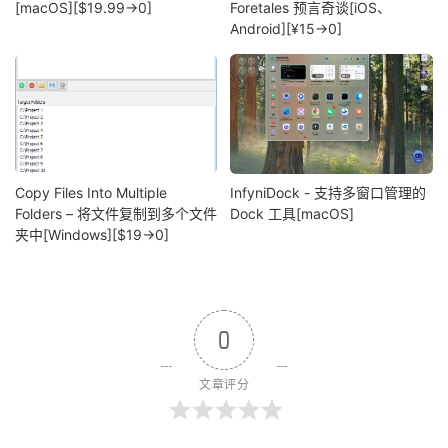
[macOS][$19.99→0]
Foretales 预言奇谈[iOS、
Android][¥15→0]
Copy Files Into Multiple
InfyniDock - 支持多窗口管理的
Folders – 将文件复制到多个文件
Dock 工具[macOS]
夹中[Windows][$19→0]
0
文章评分