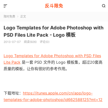
反斗限免


限时免费
正文

Logo Templates for Adobe Photoshop with
PSD Files Lite Pack - Logo 模板
2013-07-07
阅读(926)
评论(0)
Logo Templates for Adobe Photoshop with PSD Files
Lite Pack
是一套 PSD 文件的 Logo 模板集，超过20套高
质量的模板，让你有很好的参考作用。
下载地址：
https://itunes.apple.com/cn/app/logo-
templates-for-adobe-photoshop/id662588125?mt=12