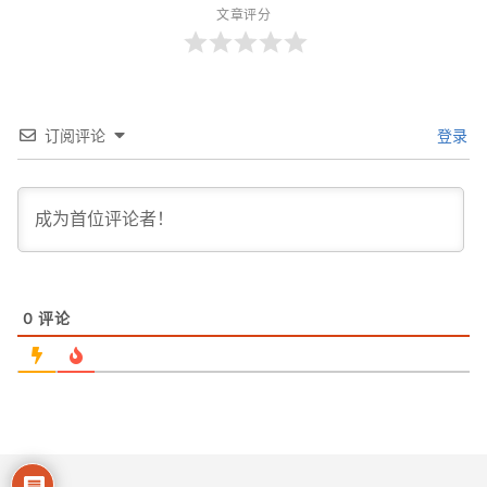
文章评分
订阅评论
登录
0
评论