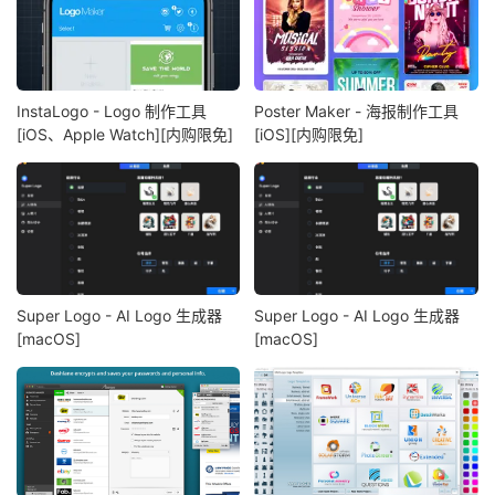
InstaLogo - Logo 制作工具
Poster Maker - 海报制作工具
[iOS、Apple Watch][内购限免]
[iOS][内购限免]
Super Logo - AI Logo 生成器
Super Logo - AI Logo 生成器
[macOS]
[macOS]