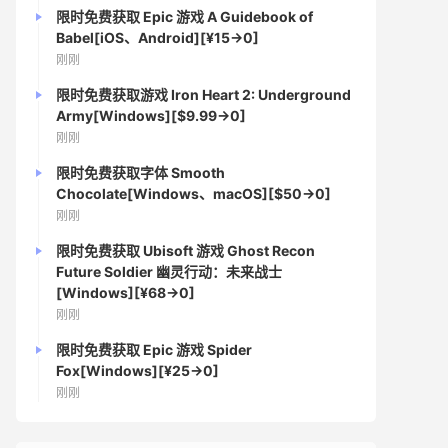
限时免费获取 Epic 游戏 A Guidebook of
Babel[iOS、Android][¥15→0]
刚刚
限时免费获取游戏 Iron Heart 2: Underground
Army[Windows][$9.99→0]
刚刚
限时免费获取字体 Smooth
Chocolate[Windows、macOS][$50→0]
刚刚
限时免费获取 Ubisoft 游戏 Ghost Recon
Future Soldier 幽灵行动：未来战士
[Windows][¥68→0]
刚刚
限时免费获取 Epic 游戏 Spider
Fox[Windows][¥25→0]
刚刚