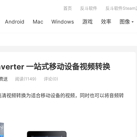
首页
反斗软件
反斗软件Stea
Android
Mac
Windows
游戏
效率
图像
 Converter 一站式移动设备视频转换
费送
阅读(1149)
评论(0)
高清视频转换为适合移动设备的视频，同时也可以将音频转