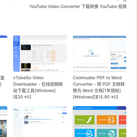
下一篇
YouTube Video Converter 下载转换 YouTube 视频
修复
vTubeGo Video
Coolmuster PDF to Word
]
Downloader - 在线视频网
Converter - 将 PDF 文档转
站下载工具[Windows]
换为 Word 文档[1年授权]
[$35→0]
[Windows][$15.95→0]