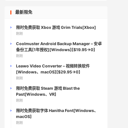
最新限免
限时免费获取 Xbox 游戏 Grim Trials[Xbox]
刚刚
Coolmuster Android Backup Manager – 安卓
备份工具[1年授权][Windows][$19.95→0]
刚刚
Leawo Video Converter – 视频转换软件
[Windows、macOS][$29.95→0]
刚刚
限时免费获取 Steam 游戏 Blast the
Past[Windows、VR]
刚刚
限时免费获取字体 Hanitha Font[Windows、
macOS]
刚刚