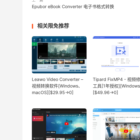
上一篇
Epubor eBook Converter 电子书格式转换
相关限免推荐
Leawo Video Converter –
Tipard FixMP4 - 视频
视频转换软件[Windows、
工具[1年授权][Windows
macOS][$29.95→0]
[$49.96→0]