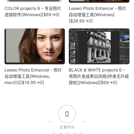
COLOR projects 6 – 专业照片
Leawo Photo Enhancer - 照片
滤镜软件[Windows][$69→0]
自动增强工具[Windows]
[$29.95→0]
Leawo Photo Enhancer - 照片
BLACK & WHITE projects 6 –
自动增强工具[Windows、
将照片变成黑白风格[终身无升级
macOS][$19.95→0]
授权][Windows][$69→0]
0
文章评分