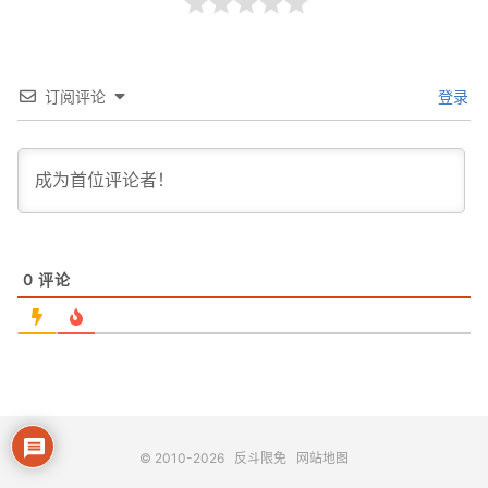
订阅评论
登录
0
评论
© 2010-2026
反斗限免
网站地图