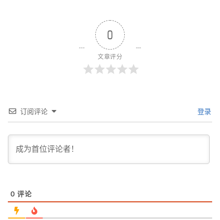
0
文章评分
订阅评论
登录
0
评论