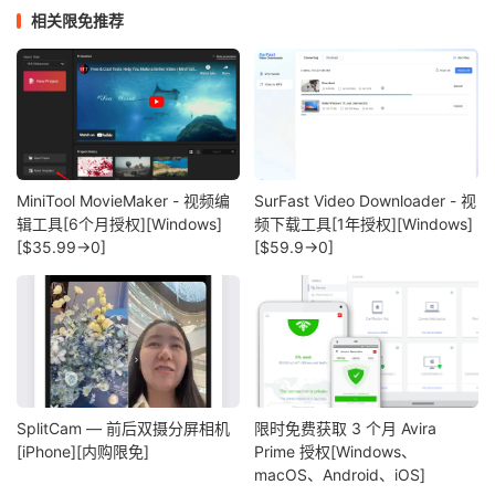
相关限免推荐
MiniTool MovieMaker - 视频编
SurFast Video Downloader - 视
辑工具[6个月授权][Windows]
频下载工具[1年授权][Windows]
[$35.99→0]
[$59.9→0]
SplitCam — 前后双摄分屏相机
限时免费获取 3 个月 Avira
[iPhone][内购限免]
Prime 授权[Windows、
macOS、Android、iOS]