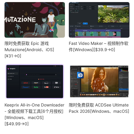
限时免费获取 Epic 游戏
Fast Video Maker – 视频制作软
Mutazione[Android、iOS]
件[Windows][$39.9→0]
[¥31→0]
Keeprix All-in-One Downloader
限时免费获取 ACDSee Ultimate
- 全能视频下载工具[6个月授权]
Pack 2026[Windows、macOS]
[Windows、macOS]
[$49.99→0]