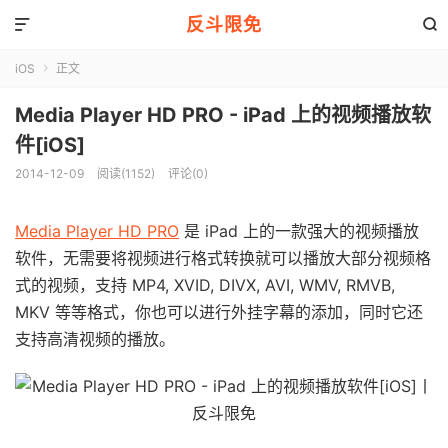
反斗限免


iOS
正文

Media Player HD PRO - iPad 上的视频播放软
件[iOS]
2014-12-09
阅读(1152)
评论(0)
Media Player HD PRO
是 iPad 上的一款强大的视频播放
软件，无需要将视频进行格式转换就可以播放大部分视频格
式的视频，支持 MP4, XVID, DIVX, AVI, WMV, RMVB,
MKV 等等格式，你也可以进行外挂字幕的添加，同时它还
支持高清视频的播放。