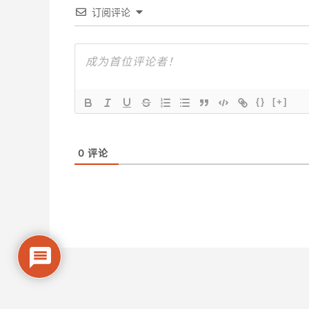
订阅评论
{}
[+]
0
评论