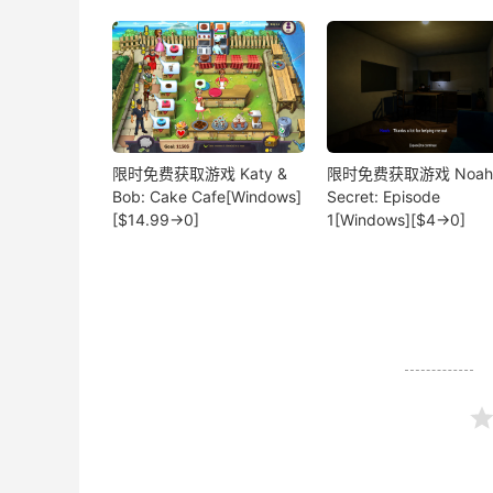
限时免费获取游戏 Katy &
限时免费获取游戏 Noah'
Bob: Cake Cafe[Windows]
Secret: Episode
[$14.99→0]
1[Windows][$4→0]