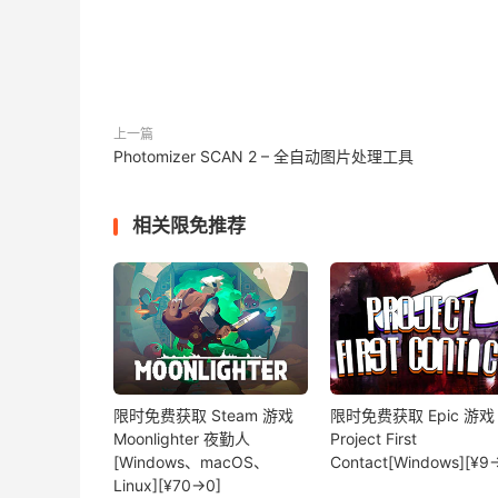
上一篇
Photomizer SCAN 2 – 全自动图片处理工具
相关限免推荐
限时免费获取 Steam 游戏
限时免费获取 Epic 游戏
Moonlighter 夜勤人
Project First
[Windows、macOS、
Contact[Windows][¥9
Linux][¥70→0]