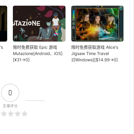
s
限时免费获取 Epic 游戏
限时免费获取游戏 Alice's
Mutazione[Android、iOS]
Jigsaw Time Travel
[¥31→0]
2[Windows][$14.99→0]
0
文章评分