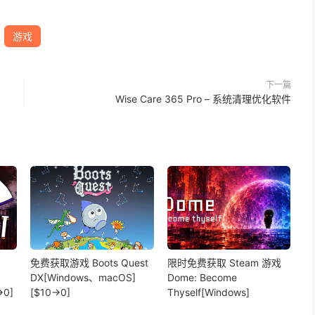
游戏
下一篇
Wise Care 365 Pro – 系统清理优化软件
免费获取游戏 Boots Quest
限时免费获取 Steam 游戏
DX[Windows、macOS]
Dome: Become
→0]
[$10→0]
Thyself[Windows]