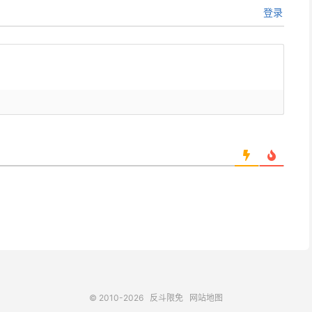
登录
© 2010-2026
反斗限免
网站地图