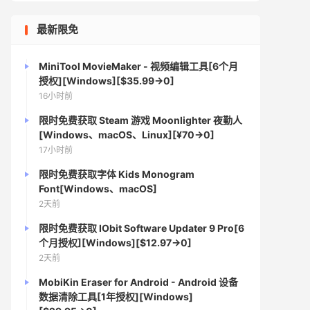
最新限免
MiniTool MovieMaker - 视频编辑工具[6个月
授权][Windows][$35.99→0]
16小时前
限时免费获取 Steam 游戏 Moonlighter 夜勤人
[Windows、macOS、Linux][¥70→0]
17小时前
限时免费获取字体 Kids Monogram
Font[Windows、macOS]
2天前
限时免费获取 IObit Software Updater 9 Pro[6
个月授权][Windows][$12.97→0]
2天前
MobiKin Eraser for Android - Android 设备
数据清除工具[1年授权][Windows]