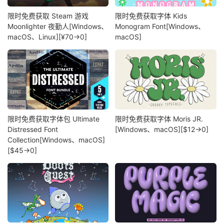
限时免费获取 Steam 游戏
限时免费获取字体 Kids
Moonlighter 夜勤人[Windows、
Monogram Font[Windows、
macOS、Linux][¥70→0]
macOS]
限时免费获取字体包 Ultimate
限时免费获取字体 Moris JR.
Distressed Font
[Windows、macOS][$12→0]
Collection[Windows、macOS]
[$45→0]