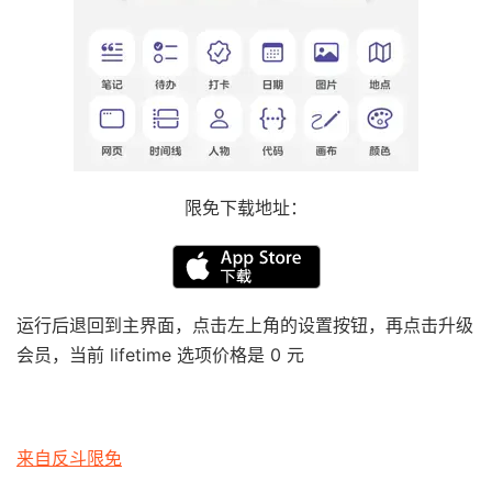
限免下载地址：
运行后退回到主界面，点击左上角的设置按钮，再点击升级
会员，当前 lifetime 选项价格是 0 元
来自反斗限免