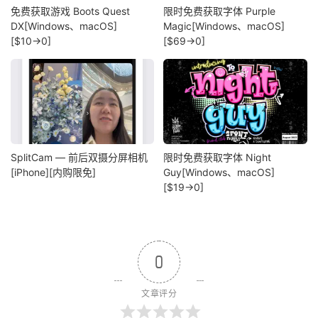
免费获取游戏 Boots Quest
限时免费获取字体 Purple
DX[Windows、macOS]
Magic[Windows、macOS]
[$10→0]
[$69→0]
SplitCam — 前后双摄分屏相机
限时免费获取字体 Night
[iPhone][内购限免]
Guy[Windows、macOS]
[$19→0]
0
文章评分