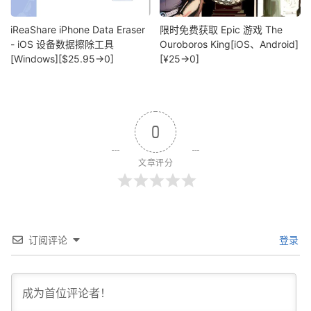
iReaShare iPhone Data Eraser
限时免费获取 Epic 游戏 The
- iOS 设备数据擦除工具
Ouroboros King[iOS、Android]
[Windows][$25.95→0]
[¥25→0]
0
文章评分
订阅评论
登录