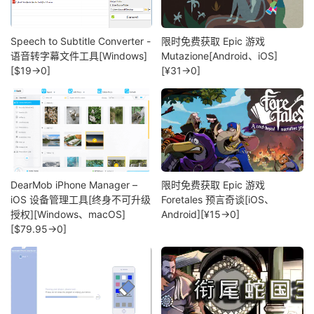
Speech to Subtitle Converter -
限时免费获取 Epic 游戏
语音转字幕文件工具[Windows]
Mutazione[Android、iOS]
[$19→0]
[¥31→0]
DearMob iPhone Manager –
限时免费获取 Epic 游戏
iOS 设备管理工具[终身不可升级
Foretales 预言奇谈[iOS、
授权][Windows、macOS]
Android][¥15→0]
[$79.95→0]