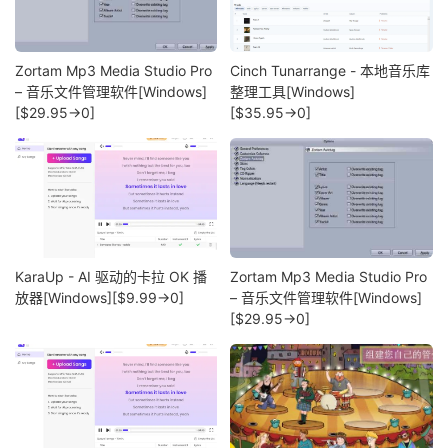
Zortam Mp3 Media Studio Pro
Cinch Tunarrange - 本地音乐库
– 音乐文件管理软件[Windows]
整理工具[Windows]
[$29.95→0]
[$35.95→0]
KaraUp - AI 驱动的卡拉 OK 播
Zortam Mp3 Media Studio Pro
放器[Windows][$9.99→0]
– 音乐文件管理软件[Windows]
[$29.95→0]