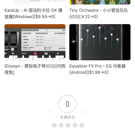
KaraUp - AI 驱动的卡拉 OK 播
Tiny Orchestra - 小小管弦乐队
放器[Windows][$9.99→0]
[iOS][￥22→0]
iDousyn - 模拟电子琴[iOS][内购
Equalizer FX Pro – EQ 均衡器
限免]
[Android][$1.99→0]
0
文章评分