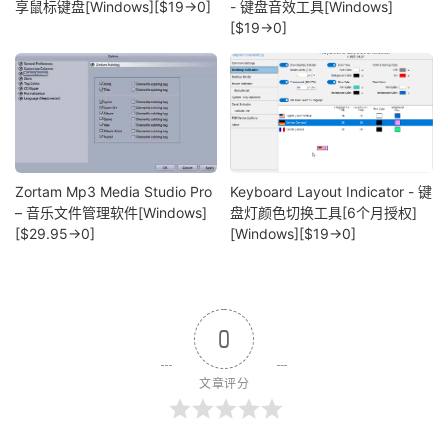
享鼠标键盘[Windows][$19→0]
- 键盘音效工具[Windows]
[$19→0]
Zortam Mp3 Media Studio Pro
Keyboard Layout Indicator - 键
– 音乐文件管理软件[Windows]
盘灯颜色切换工具[6个月授权]
[$29.95→0]
[Windows][$19→0]
0
文章评分