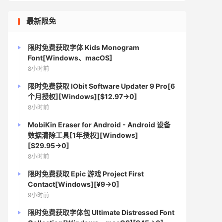
最新限免
限时免费获取字体 Kids Monogram
Font[Windows、macOS]
8小时前
限时免费获取 IObit Software Updater 9 Pro[6
个月授权][Windows][$12.97→0]
8小时前
MobiKin Eraser for Android - Android 设备
数据清除工具[1年授权][Windows]
[$29.95→0]
8小时前
限时免费获取 Epic 游戏 Project First
Contact[Windows][¥9→0]
9小时前
限时免费获取字体包 Ultimate Distressed Font