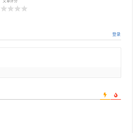
文章评分
登录