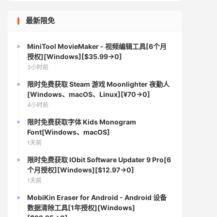
最新限免
MiniTool MovieMaker - 视频编辑工具[6个月
授权][Windows][$35.99→0]
3小时前
限时免费获取 Steam 游戏 Moonlighter 夜勤人
[Windows、macOS、Linux][¥70→0]
4小时前
限时免费获取字体 Kids Monogram
Font[Windows、macOS]
1天前
限时免费获取 IObit Software Updater 9 Pro[6
个月授权][Windows][$12.97→0]
1天前
MobiKin Eraser for Android - Android 设备
数据清除工具[1年授权][Windows]