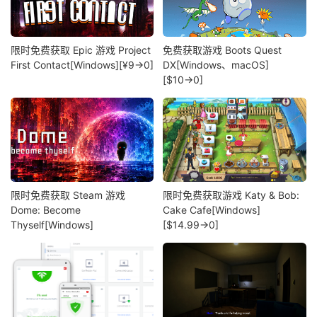
限时免费获取 Epic 游戏 Project
免费获取游戏 Boots Quest
First Contact[Windows][¥9→0]
DX[Windows、macOS]
[$10→0]
限时免费获取 Steam 游戏
限时免费获取游戏 Katy & Bob:
Dome: Become
Cake Cafe[Windows]
Thyself[Windows]
[$14.99→0]