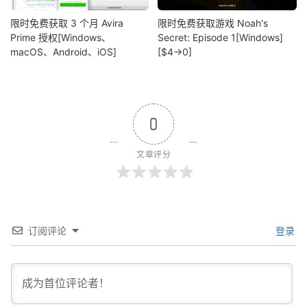
限时免费获取 3 个月 Avira
限时免费获取游戏 Noah's
Prime 授权[Windows、
Secret: Episode 1[Windows]
macOS、Android、iOS]
[$4→0]
0
文章评分
订阅评论
登录