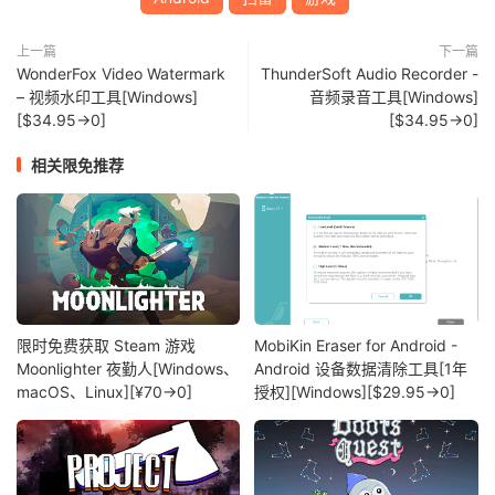
上一篇
下一篇
WonderFox Video Watermark
ThunderSoft Audio Recorder -
– 视频水印工具[Windows]
音频录音工具[Windows]
[$34.95→0]
[$34.95→0]
相关限免推荐
限时免费获取 Steam 游戏
MobiKin Eraser for Android -
Moonlighter 夜勤人[Windows、
Android 设备数据清除工具[1年
macOS、Linux][¥70→0]
授权][Windows][$29.95→0]