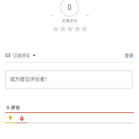
0
文章评分
订阅评论
登录
0
评论