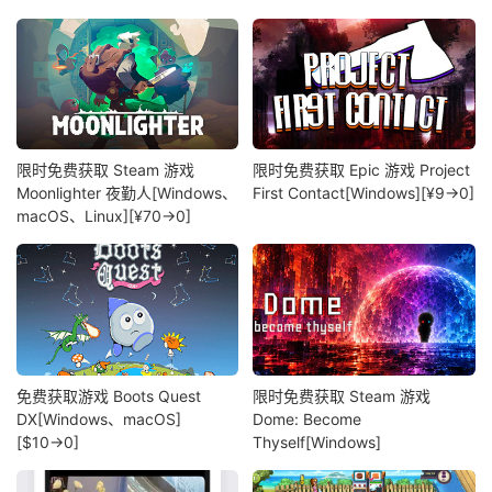
限时免费获取 Steam 游戏
限时免费获取 Epic 游戏 Project
Moonlighter 夜勤人[Windows、
First Contact[Windows][¥9→0]
macOS、Linux][¥70→0]
免费获取游戏 Boots Quest
限时免费获取 Steam 游戏
DX[Windows、macOS]
Dome: Become
[$10→0]
Thyself[Windows]