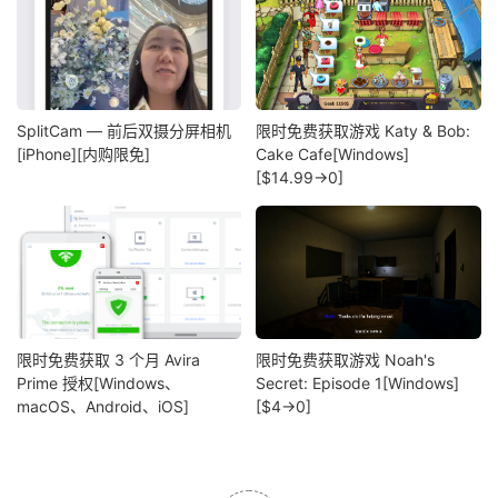
SplitCam — 前后双摄分屏相机
限时免费获取游戏 Katy & Bob:
[iPhone][内购限免]
Cake Cafe[Windows]
[$14.99→0]
限时免费获取 3 个月 Avira
限时免费获取游戏 Noah's
Prime 授权[Windows、
Secret: Episode 1[Windows]
macOS、Android、iOS]
[$4→0]