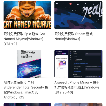
限时免费获取 Epic 游戏 Cat
限时免费获取 Steam 游戏
Named Mojave[Windows]
Nettle[Windows]
[¥31→0]
限时免费获取 6 个月
Aiseesoft Phone Mirror – 将手
Bitdefender Total Security 授
机屏幕投影到电脑上[Windows]
权[Windows、macOS、
[$19.95→0]
Android、iOS]