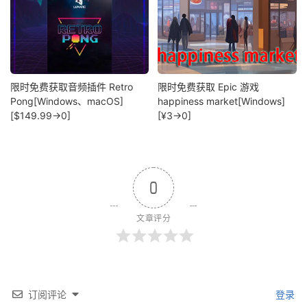
限时免费获取音频插件 Retro
限时免费获取 Epic 游戏
Pong[Windows、macOS]
happiness market[Windows]
[$149.99→0]
[¥3→0]
0
文章评分
订阅评论
登录