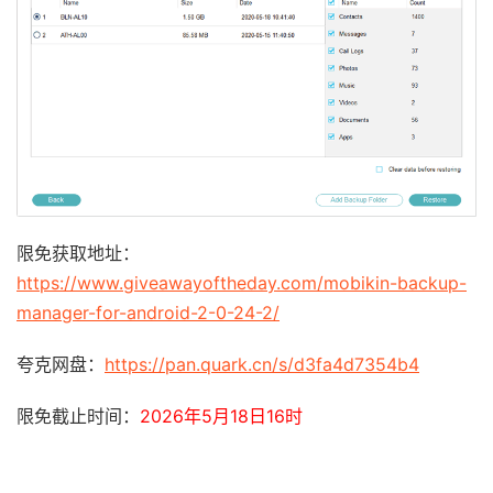
限免获取地址：
https://www.giveawayoftheday.com/mobikin-backup-
manager-for-android-2-0-24-2/
夸克网盘：
https://pan.quark.cn/s/d3fa4d7354b4
限免截止时间：
2026年5月18日16时