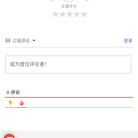
文章评分
订阅评论
登录
0
评论