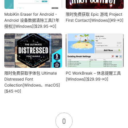
MobiKin Eraser for Android -
限时免费获取 Epic 游戏 Project
Android 设备数据清除工具[1年
First Contact[Windows][¥9→0]
授权][Windows][$29.95→0]
限时免费获取字体包 Ultimate
PC WorkBreak – 休息提醒工具
Distressed Font
[Windows][$29.99→0]
Collection[Windows、macOS]
[$45→0]
0