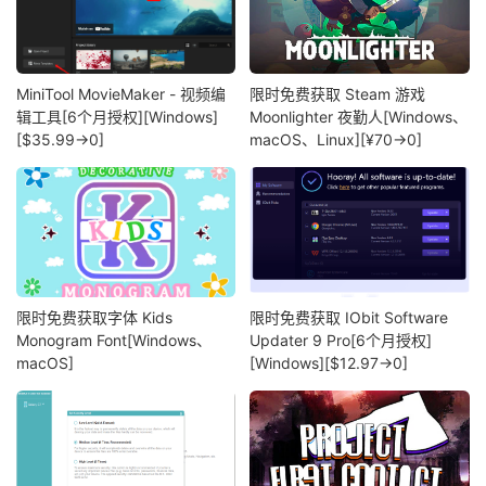
MiniTool MovieMaker - 视频编
限时免费获取 Steam 游戏
辑工具[6个月授权][Windows]
Moonlighter 夜勤人[Windows、
[$35.99→0]
macOS、Linux][¥70→0]
限时免费获取字体 Kids
限时免费获取 IObit Software
Monogram Font[Windows、
Updater 9 Pro[6个月授权]
macOS]
[Windows][$12.97→0]