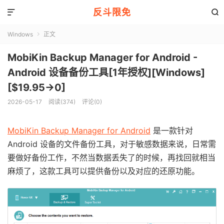
反斗限免


Windows
正文

MobiKin Backup Manager for Android -
Android 设备备份工具[1年授权][Windows]
[$19.95→0]
2026-05-17
阅读(374)
评论(0)
MobiKin Backup Manager for Android
是一款针对
Android 设备的文件备份工具，对于敏感数据来说，日常需
要做好备份工作，不然当数据丢失了的时候，再找回就相当
麻烦了，这款工具可以提供备份以及对应的还原功能。