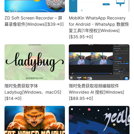
ZD Soft Screen Recorder – 屏
MobiKin WhatsApp Recovery
幕录像软件[Windows][$39→0]
for Android - WhatsApp 数据恢
复工具[1年授权][Windows]
[$35.95→0]
限时免费获取字体
限时免费获取视频编辑软件
Ladybug[Windows、macOS]
Winxvideo Al 授权[Windows]
[$14→0]
[$89.95→0]