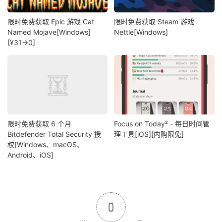
限时免费获取 Epic 游戏 Cat
限时免费获取 Steam 游戏
Named Mojave[Windows]
Nettle[Windows]
[¥31→0]
限时免费获取 6 个月
Focus on Today² - 每日时间管
Bitdefender Total Security 授
理工具[iOS][内购限免]
权[Windows、macOS、
Android、iOS]
0