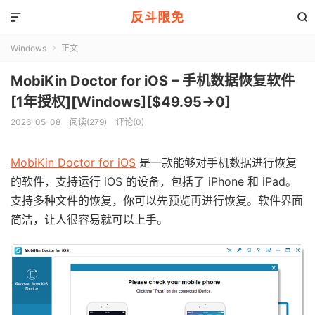
反斗限免


Windows
正文

MobiKin Doctor for iOS – 手机数据恢复软件
[1年授权][Windows][$49.95→0]
2026-05-08
阅读(279)
评论(0)
MobiKin Doctor for iOS
是一款能够对手机数据进行恢复
的软件，支持运行 iOS 的设备，包括了 iPhone 和 iPad。
支持多种文件的恢复，你可以先预览再进行恢复。软件界面
简洁，让人很容易就可以上手。