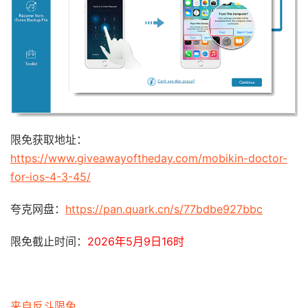
限免获取地址：
https://www.giveawayoftheday.com/mobikin-doctor-
for-ios-4-3-45/
夸克网盘：
https://pan.quark.cn/s/77bdbe927bbc
限免截止时间：
2026年5月9日16时
来自反斗限免