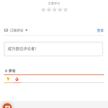
文章评分
订阅评论
登录
0
评论