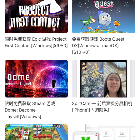
限时免费获取 Epic 游戏 Project
免费获取游戏 Boots Quest
First Contact[Windows][¥9→0]
DX[Windows、macOS]
[$10→0]
限时免费获取 Steam 游戏
SplitCam — 前后双摄分屏相机
Dome: Become
[iPhone][内购限免]
Thyself[Windows]