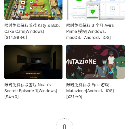
限时免费获取游戏 Katy & Bob:
限时免费获取 3 个月 Avira
Cake Cafe[Windows]
Prime 授权[Windows、
[$14.99→0]
macOS、Android、iOS]
限时免费获取游戏 Noah's
限时免费获取 Epic 游戏
Secret: Episode 1[Windows]
Mutazione[Android、iOS]
[$4→0]
[¥31→0]
0