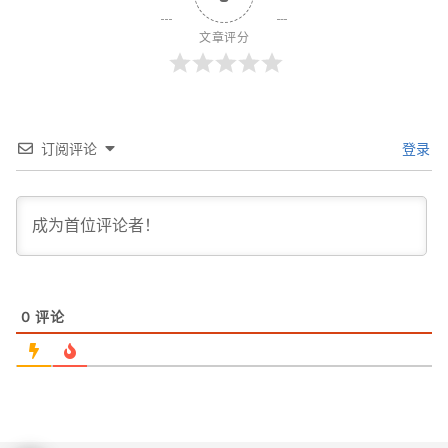
文章评分
订阅评论
登录
0
评论