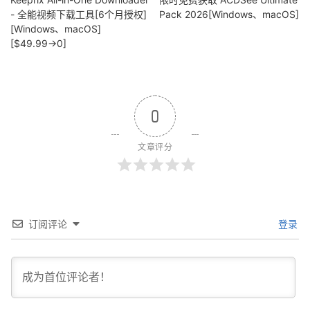
- 全能视频下载工具[6个月授权]
Pack 2026[Windows、macOS]
[Windows、macOS]
[$49.99→0]
0
文章评分
订阅评论
登录