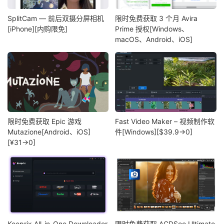
SplitCam — 前后双摄分屏相机
限时免费获取 3 个月 Avira
[iPhone][内购限免]
Prime 授权[Windows、
macOS、Android、iOS]
限时免费获取 Epic 游戏
Fast Video Maker – 视频制作软
Mutazione[Android、iOS]
件[Windows][$39.9→0]
[¥31→0]
Keeprix All-in-One Downloader
限时免费获取 ACDSee Ultimate