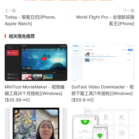
上一篇
下一篇
Today - 智能日历[iPhone、
World Flight Pro – 全球航班搜
Apple Watch]
索王[iPhone]
相关限免推荐
MiniTool MovieMaker - 视频编
SurFast Video Downloader - 视
辑工具[6个月授权][Windows]
频下载工具[1年授权][Windows]
[$35.99→0]
[$59.9→0]