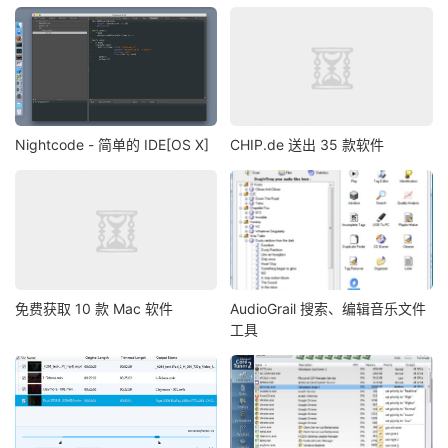
Nightcode - 简单的 IDE[OS X]
CHIP.de 送出 35 款软件
免费获取 10 款 Mac 软件
AudioGrail 搜索、编辑音乐文件
工具