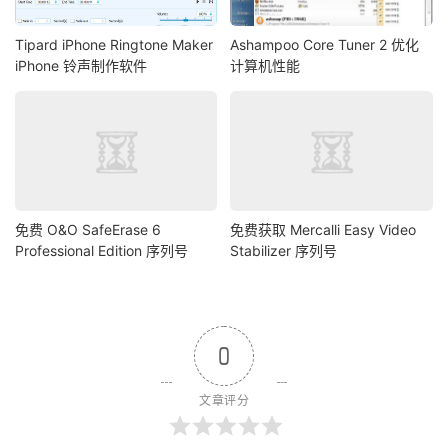
Tipard iPhone Ringtone Maker
Ashampoo Core Tuner 2 优化
iPhone 铃声制作软件
计算机性能
免费 O&O SafeErase 6
免费获取 Mercalli Easy Video
Professional Edition 序列号
Stabilizer 序列号
0
文章评分