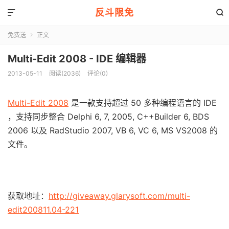
反斗限免


免费送
正文

Multi-Edit 2008 - IDE 编辑器
2013-05-11
阅读(2036)
评论(0)
Multi-Edit 2008
是一款支持超过 50 多种编程语言的 IDE
，支持同步整合 Delphi 6, 7, 2005, C++Builder 6, BDS
2006 以及 RadStudio 2007, VB 6, VC 6, MS VS2008 的
文件。
获取地址：
http://giveaway.glarysoft.com/multi-
edit200811.04-221