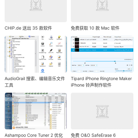
CHIP.de 送出 35 款软件
免费获取 10 款 Mac 软件
AudioGrail 搜索、编辑音乐文件
Tipard iPhone Ringtone Maker
工具
iPhone 铃声制作软件
Ashampoo Core Tuner 2 优化
免费 O&O SafeErase 6