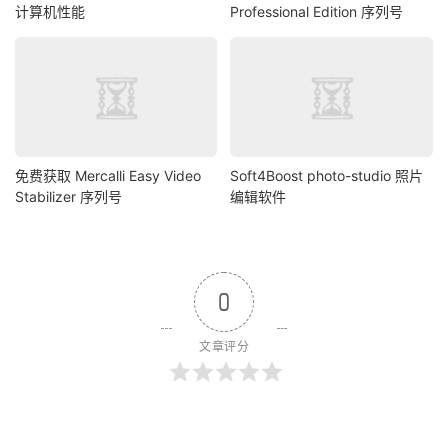
计算机性能
Professional Edition 序列号
免费获取 Mercalli Easy Video
Soft4Boost photo-studio 照片
Stabilizer 序列号
编辑软件
0
文章评分