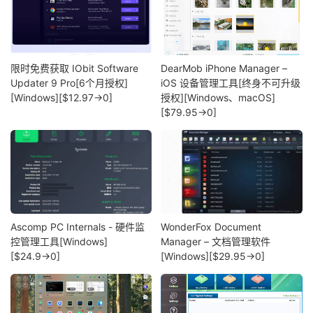
限时免费获取 IObit Software
DearMob iPhone Manager –
Updater 9 Pro[6个月授权]
iOS 设备管理工具[终身不可升级
[Windows][$12.97→0]
授权][Windows、macOS]
[$79.95→0]
Ascomp PC Internals - 硬件监
WonderFox Document
控管理工具[Windows]
Manager – 文档管理软件
[$24.9→0]
[Windows][$29.95→0]