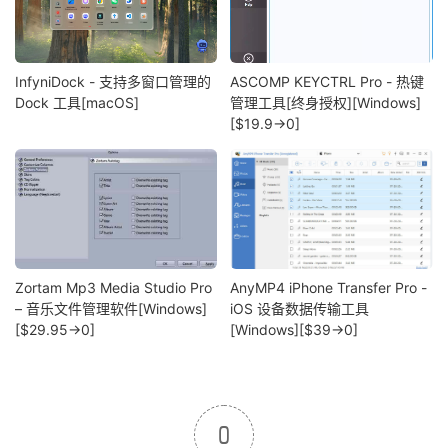
InfyniDock - 支持多窗口管理的
ASCOMP KEYCTRL Pro - 热键
Dock 工具[macOS]
管理工具[终身授权][Windows]
[$19.9→0]
Zortam Mp3 Media Studio Pro
AnyMP4 iPhone Transfer Pro -
– 音乐文件管理软件[Windows]
iOS 设备数据传输工具
[$29.95→0]
[Windows][$39→0]
0