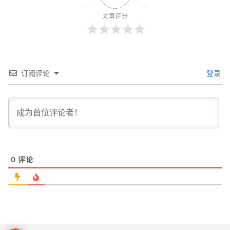
文章评分
订阅评论
登录
0
评论