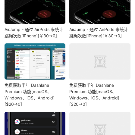
AirJump - 通过 AirPods 来统计
AirJump - 通过 AirPods 来统计
跳绳次数[iPhone][￥30→0]
跳绳次数[iPhone][￥30→0]
免费获取半年 Dashlane
免费获取半年 Dashlane
Premium 功能[macOS、
Premium 功能[macOS、
Windows、iOS、Android]
Windows、iOS、Android]
[$20→0]
[$20→0]