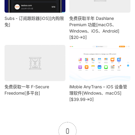
Subs - 订阅跟踪‪器[iOS][内购限
免费获取半年 Dashlane
免]
Premium 功能[macOS、
Windows、iOS、Android]
[$20→0]
免费获取一年 F-Secure
iMobie AnyTrans – iOS 设备管
Freedome[多平台]
理软件[Windows、macOS]
[$39.99→0]
0