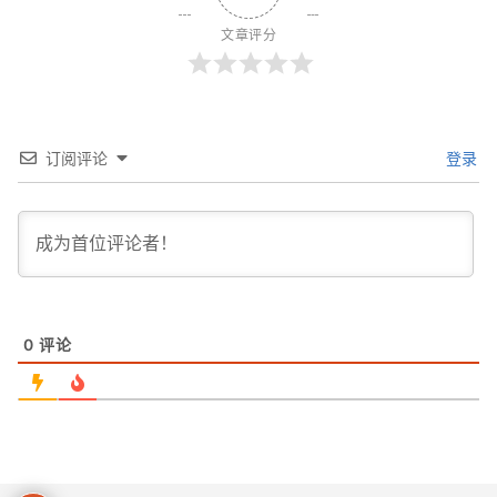
文章评分
订阅评论
登录
0
评论