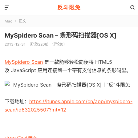
反斗限免


Mac
正文

MySpidero Scan – 条形码扫描器[OS X]
2013-12-31
阅读(2208)
评论(0)
MySpidero Scan
是一款能够轻松简便将 HTML5
及 JavaScript 应用连接到一个带有支付信息的条形码里。
下载地址：
https://itunes.apple.com/cn/app/myspidero-
scan/id632025507?mt=12