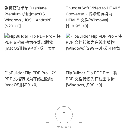
免费获取半年 Dashlane
ThunderSoft Video to HTML5
Premium 功能[macOS、
Converter - 将视频转换为
Windows、iOS、Android]
HTML5 文件[Windows]
[$20→0]
[$19.95→0]
FlipBuilder Flip PDF Pro – 将
FlipBuilder Flip PDF Pro – 将
PDF 文档转换为在线出版物
PDF 文档转换为在线出版物
[macOS][$99→0]
[Windows][$99→0]
0
文章评分