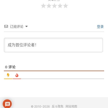
订阅评论
登录
0
评论
© 2010-2026
反斗限免
网站地图