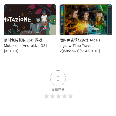
限时免费获取 Epic 游戏
限时免费获取游戏 Alice's
Mutazione[Android、iOS]
Jigsaw Time Travel
[¥31→0]
2[Windows][$14.99→0]
0
文章评分