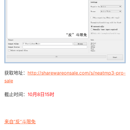
获取地址：
http://sharewareonsale.com/s/neatmp3-pro-
sale
截止时间：
10月8日15时
来自“反”斗限免