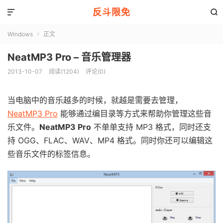
反斗限免


Windows
正文

NeatMP3 Pro – 音乐管理器
2013-10-07
阅读(1204)
评论(0)
当电脑中的音乐越多的时候，就越是需要去管理，
NeatMP3 Pro
能够通过编目录等方式来帮助你管理这些音
乐文件。
NeatMP3 Pro
不单单支持 MP3 格式，同时还支
持 OGG、FLAC、WAV、MP4 格式。同时你还可以编辑这
些音乐文件的标签信息。