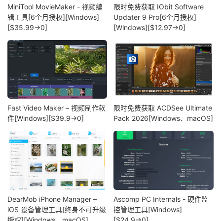
MiniTool MovieMaker - 视频编
限时免费获取 IObit Software
辑工具[6个月授权][Windows]
Updater 9 Pro[6个月授权]
[$35.99→0]
[Windows][$12.97→0]
Fast Video Maker – 视频制作软
限时免费获取 ACDSee Ultimate
件[Windows][$39.9→0]
Pack 2026[Windows、macOS]
DearMob iPhone Manager –
Ascomp PC Internals - 硬件监
iOS 设备管理工具[终身不可升级
控管理工具[Windows]
授权][Windows、macOS]
[$24.9→0]