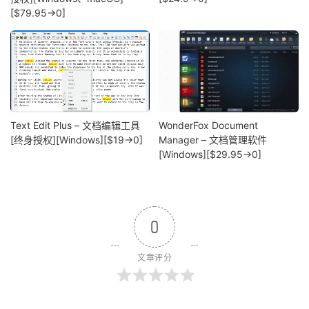
[$79.95→0]
Text Edit Plus – 文档编辑工具
WonderFox Document
[终身授权][Windows][$19→0]
Manager – 文档管理软件
[Windows][$29.95→0]
0
文章评分