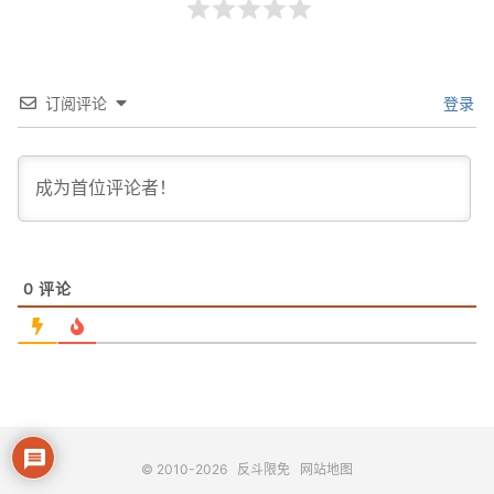
订阅评论
登录
0
评论
© 2010-2026
反斗限免
网站地图