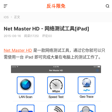
反斗限免


iOS
正文

Net Master HD - 网络测试工具[iPad]
2015-06-16
阅读(1725)
评论(0)
Net Master HD
是一款网络测试工具，通过它你就可以只
需使用一台 iPad 即可完成大量在电脑上的测试工作了。