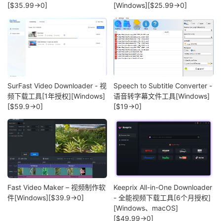
[$35.99→0]
[Windows][$25.99→0]
SurFast Video Downloader - 视
Speech to Subtitle Converter -
频下载工具[1年授权][Windows]
语音转字幕文件工具[Windows]
[$59.9→0]
[$19→0]
Fast Video Maker – 视频制作软
Keeprix All-in-One Downloader
件[Windows][$39.9→0]
- 全能视频下载工具[6个月授权]
[Windows、macOS]
[$49.99→0]