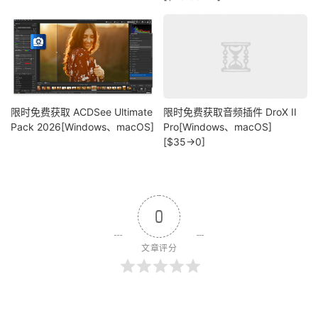
限时免费获取 ACDSee Ultimate
限时免费获取音频插件 DroX II
Pack 2026[Windows、macOS]
Pro[Windows、macOS]
[$35→0]
0
文章评分