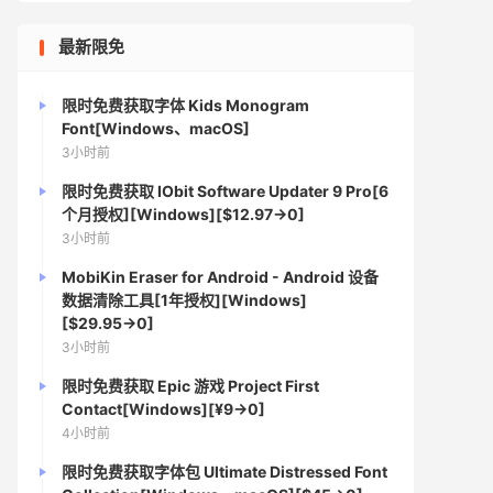
最新限免
限时免费获取字体 Kids Monogram
Font[Windows、macOS]
3小时前
限时免费获取 IObit Software Updater 9 Pro[6
个月授权][Windows][$12.97→0]
3小时前
MobiKin Eraser for Android - Android 设备
数据清除工具[1年授权][Windows]
[$29.95→0]
3小时前
限时免费获取 Epic 游戏 Project First
Contact[Windows][¥9→0]
4小时前
限时免费获取字体包 Ultimate Distressed Font