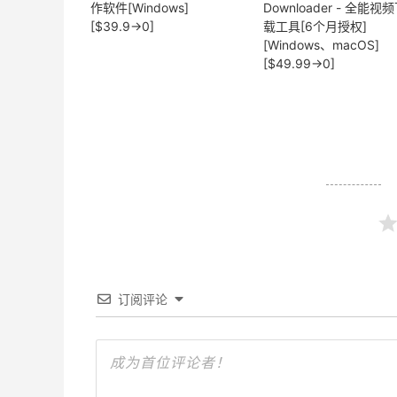
作软件[Windows]
Downloader - 全能视
[$39.9→0]
载工具[6个月授权]
[Windows、macOS]
[$49.99→0]
订阅评论