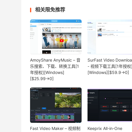
相关限免推荐
AmoyShare AnyMusic – 音
SurFast Video Downlo
乐搜索、下载、转换工具[1
- 视频下载工具[1年授权
年授权][Windows]
[Windows][$59.9→0]
[$25.99→0]
Fast Video Maker – 视频制
Keeprix All-in-One