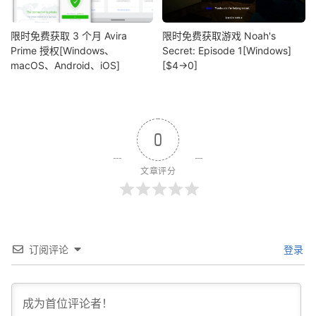
限时免费获取 3 个月 Avira
限时免费获取游戏 Noah's
Prime 授权[Windows、
Secret: Episode 1[Windows]
macOS、Android、iOS]
[$4→0]
0
文章评分
订阅评论
登录