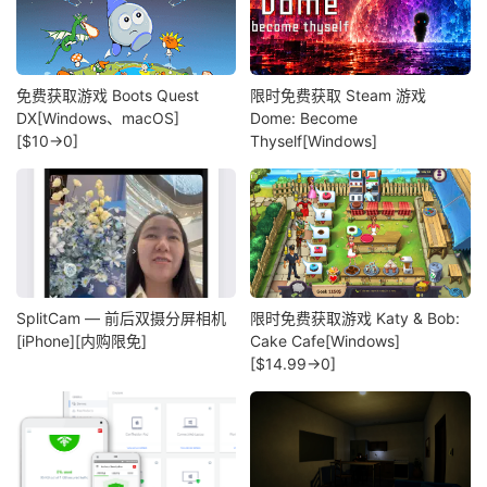
免费获取游戏 Boots Quest
限时免费获取 Steam 游戏
DX[Windows、macOS]
Dome: Become
[$10→0]
Thyself[Windows]
SplitCam — 前后双摄分屏相机
限时免费获取游戏 Katy & Bob:
[iPhone][内购限免]
Cake Cafe[Windows]
[$14.99→0]