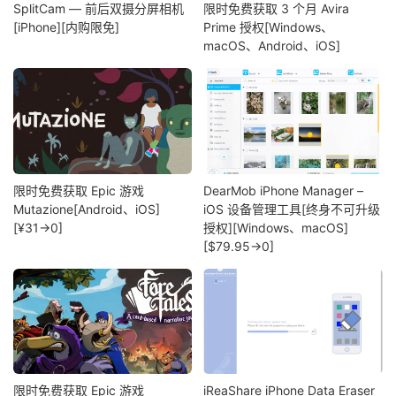
SplitCam — 前后双摄分屏相机
限时免费获取 3 个月 Avira
[iPhone][内购限免]
Prime 授权[Windows、
macOS、Android、iOS]
限时免费获取 Epic 游戏
DearMob iPhone Manager –
Mutazione[Android、iOS]
iOS 设备管理工具[终身不可升级
[¥31→0]
授权][Windows、macOS]
[$79.95→0]
限时免费获取 Epic 游戏
iReaShare iPhone Data Eraser