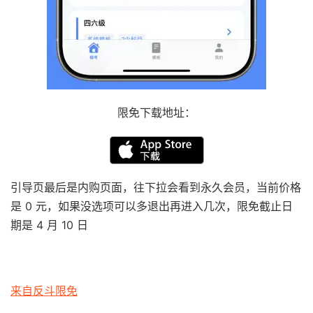
限免下载地址：
引导页最后是内购页面，往下拉会看到永久会员，当前价格
是 0 元，如果没选项可以多退出再进入几次，限免截止日
期是 4 月 10 日
来自反斗限免