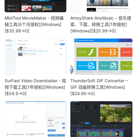
MiniTool MovieMaker - 视频编
AmoyShare AnyMusic – 音乐搜
辑工具[6个月授权][Windows]
索、下载、转换工具[1年授权]
[$35.99→0]
[Windows][$25.99→0]
SurFast Video Downloader - 视
ThunderSoft GIF Converter –
频下载工具[1年授权][Windows]
GIF 动画转换工具[Windows]
[$59.9→0]
[$24.95→0]