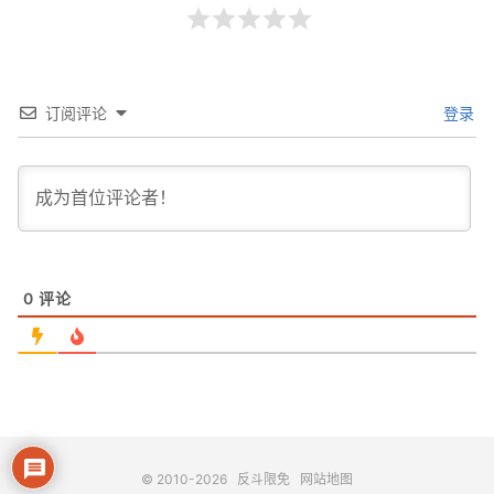
订阅评论
登录
0
评论
© 2010-2026
反斗限免
网站地图