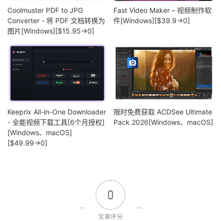
Coolmuster PDF to JPG
Fast Video Maker – 视频制作软
Converter - 将 PDF 文档转换为
件[Windows][$39.9→0]
图片[Windows][$15.95→0]
Keeprix All-in-One Downloader
限时免费获取 ACDSee Ultimate
- 全能视频下载工具[6个月授权]
Pack 2026[Windows、macOS]
[Windows、macOS]
[$49.99→0]
0
文章评分