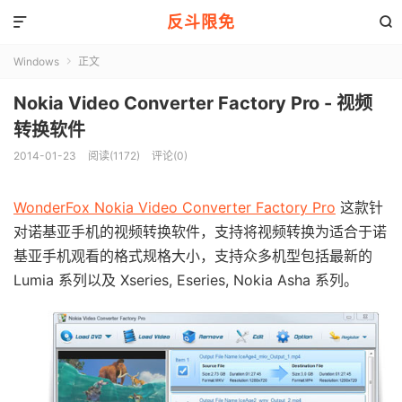
反斗限免


Windows
正文

Nokia Video Converter Factory Pro - 视频
转换软件
2014-01-23
阅读(1172)
评论(0)
WonderFox Nokia Video Converter Factory Pro
这款针
对诺基亚手机的视频转换软件，支持将视频转换为适合于诺
基亚手机观看的格式规格大小，支持众多机型包括最新的
Lumia 系列以及 Xseries, Eseries, Nokia Asha 系列。