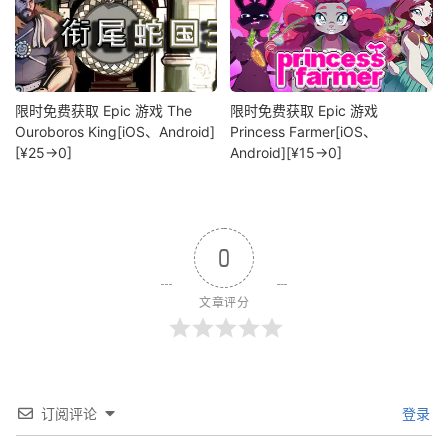
限时免费获取 Epic 游戏 The
限时免费获取 Epic 游戏
Ouroboros King[iOS、Android]
Princess Farmer[iOS、
[¥25→0]
Android][¥15→0]
0
文章评分
订阅评论
登录