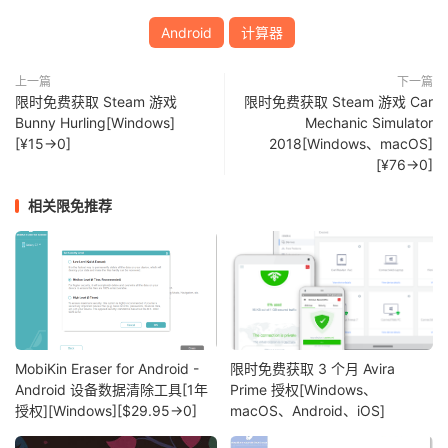
Android
计算器
上一篇
下一篇
限时免费获取 Steam 游戏
限时免费获取 Steam 游戏 Car
Bunny Hurling[Windows]
Mechanic Simulator
[¥15→0]
2018[Windows、macOS]
[¥76→0]
相关限免推荐
MobiKin Eraser for Android -
限时免费获取 3 个月 Avira
Android 设备数据清除工具[1年
Prime 授权[Windows、
授权][Windows][$29.95→0]
macOS、Android、iOS]