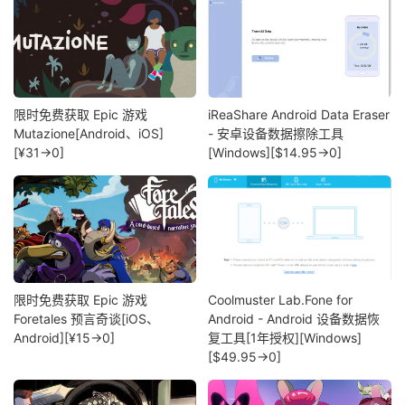
限时免费获取 Epic 游戏
iReaShare Android Data Eraser
Mutazione[Android、iOS]
- 安卓设备数据擦除工具
[¥31→0]
[Windows][$14.95→0]
限时免费获取 Epic 游戏
Coolmuster Lab.Fone for
Foretales 预言奇谈[iOS、
Android - Android 设备数据恢
Android][¥15→0]
复工具[1年授权][Windows]
[$49.95→0]