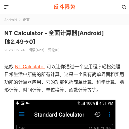
反斗限免


Android
正文

NT Calculator - 全面计算器[Android]
[$2.49→0]
2026-05-24
阅读(423)
评论(0)
这款
NT Calculator
可以让你通过一个应用程序轻松处理
日常生活中所需的所有计算。这是一个具有简单界面和实用
功能的计算器应用，它的功能包括简单计算、科学计算、弧
形计算、时间计算、单位换算、函数计算等等。