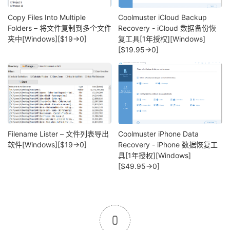
Copy Files Into Multiple
Coolmuster iCloud Backup
Folders – 将文件复制到多个文件
Recovery - iCloud 数据备份恢
夹中[Windows][$19→0]
复工具[1年授权][Windows]
[$19.95→0]
Filename Lister – 文件列表导出
Coolmuster iPhone Data
软件[Windows][$19→0]
Recovery - iPhone 数据恢复工
具[1年授权][Windows]
[$49.95→0]
0