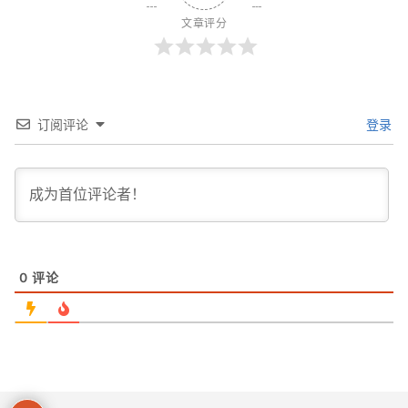
文章评分
订阅评论
登录
0
评论