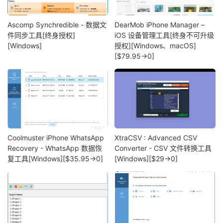
Ascomp Synchredible - 数据文
DearMob iPhone Manager –
件同步工具[终身授权]
iOS 设备管理工具[终身不可升级
[Windows]
授权][Windows、macOS]
[$79.95→0]
Coolmuster iPhone WhatsApp
XtraCSV : Advanced CSV
Recovery - WhatsApp 数据恢
Converter - CSV 文件转换工具
复工具[Windows][$35.95→0]
[Windows][$29→0]