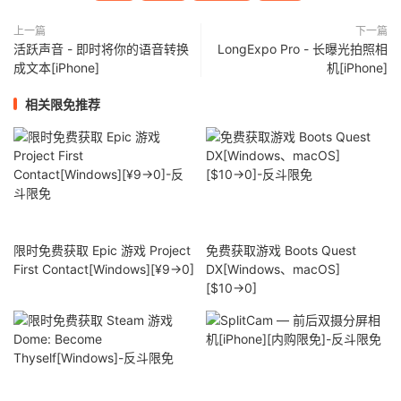
上一篇
下一篇
活跃声音 - 即时将你的语音转换
LongExpo Pro - 长曝光拍照相
成文本[iPhone]
机[iPhone]
相关限免推荐
限时免费获取 Epic 游戏 Project
免费获取游戏 Boots Quest
First Contact[Windows][¥9→0]
DX[Windows、macOS]
[$10→0]