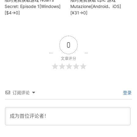
Secret: Episode 1[Windows]
Mutazione[Android、iOS]
[$4→0]
[¥31→0]
0
文章评分
订阅评论
登录