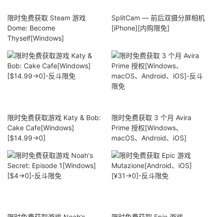
限时免费获取 Steam 游戏
SplitCam — 前后双摄分屏相机
Dome: Become
[iPhone][内购限免]
Thyself[Windows]
限时免费获取游戏 Katy & Bob:
限时免费获取 3 个月 Avira
Cake Cafe[Windows]
Prime 授权[Windows、
[$14.99→0]
macOS、Android、iOS]
限时免费获取游戏 Noah's
限时免费获取 Epic 游戏