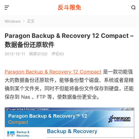
反斗限免


Windows
正文

Paragon Backup & Recovery 12 Compact –
数据备份还原软件
2013-12-11
阅读(2122)
评论(0)
Paragon Backup & Recovery 12 Compact
是一款功能强
大的数据备份还原软件，能够备份整个磁盘、系统或者是精
确到某个文件夹，同时不但能将备份文件保存到硬盘，还能
保存到 Nas 、FTP 等，使数据备份更安全。