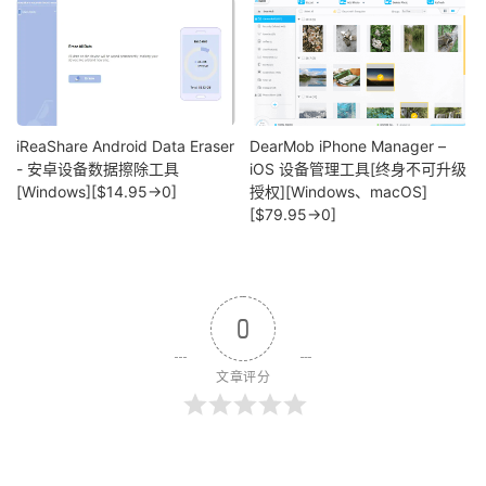
iReaShare Android Data Eraser
DearMob iPhone Manager –
- 安卓设备数据擦除工具
iOS 设备管理工具[终身不可升级
[Windows][$14.95→0]
授权][Windows、macOS]
[$79.95→0]
0
文章评分