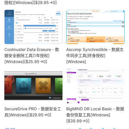
授权][Windows][$29.95→0]
Coolmuster Data Erasure - 数
Ascomp Synchredible - 数据文
据安全删除工具[1年授权]
件同步工具[终身授权]
[Windows][$25.95→0]
[Windows]
SecureDrive PRO - 数据安全工
BigMIND DR Local Basic - 数据
具[Windows][$29.95→0]
备份恢复工具[Windows]
[$39.99→0]