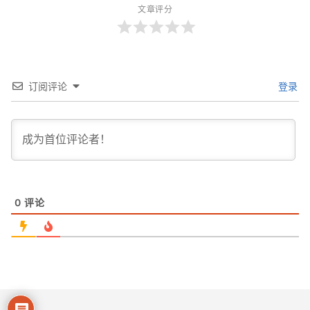
文章评分
订阅评论
登录
0
评论