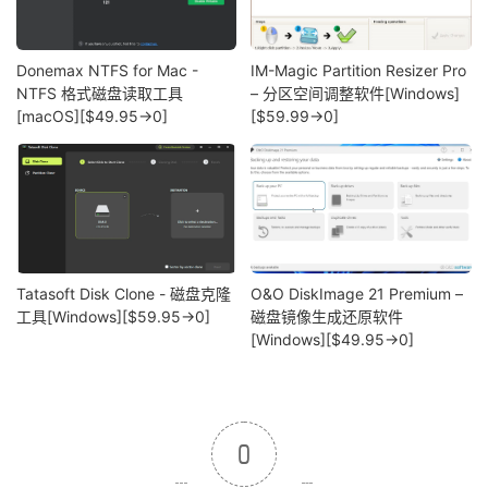
Donemax NTFS for Mac -
IM-Magic Partition Resizer Pro
NTFS 格式磁盘读取工具
– 分区空间调整软件[Windows]
[macOS][$49.95→0]
[$59.99→0]
Tatasoft Disk Clone - 磁盘克隆
O&O DiskImage 21 Premium –
工具[Windows][$59.95→0]
磁盘镜像生成还原软件
[Windows][$49.95→0]
0