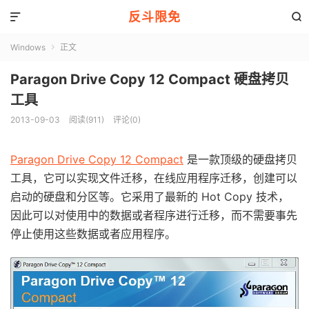
反斗限免


Windows
正文

Paragon Drive Copy 12 Compact 硬盘拷贝
工具
2013-09-03
阅读(911)
评论(0)
Paragon Drive Copy 12 Compact
是一款顶级的硬盘拷贝
工具，它可以实现文件迁移，在线应用程序迁移，创建可以
启动的硬盘和分区等。它采用了最新的 Hot Copy 技术，
因此可以对使用中的数据或者程序进行迁移，而不需要事先
停止使用这些数据或者应用程序。