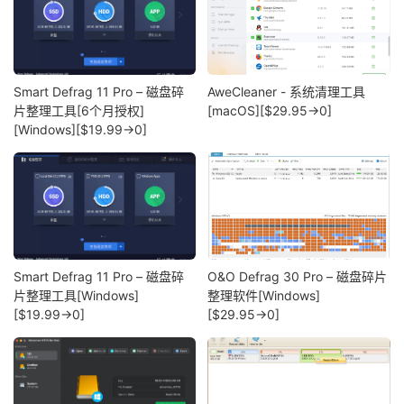
Smart Defrag 11 Pro – 磁盘碎
AweCleaner - 系统清理工具
片整理工具[6个月授权]
[macOS][$29.95→0]
[Windows][$19.99→0]
Smart Defrag 11 Pro – 磁盘碎
O&O Defrag 30 Pro – 磁盘碎片
片整理工具[Windows]
整理软件[Windows]
[$19.99→0]
[$29.95→0]