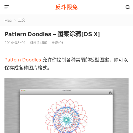
反斗限免


Mac
正文

Pattern Doodles – 图案涂鸦[OS X]
2014-03-01
阅读(1459)
评论(0)
Pattern Doodles
允许你绘制各种美丽的板型图案，你可以
保存成各种图片格式。