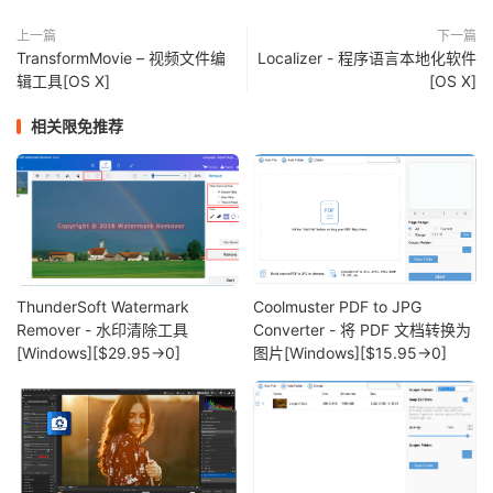
上一篇
下一篇
TransformMovie – 视频文件编
Localizer - 程序语言本地化软件
辑工具[OS X]
[OS X]
相关限免推荐
ThunderSoft Watermark
Coolmuster PDF to JPG
Remover - 水印清除工具
Converter - 将 PDF 文档转换为
[Windows][$29.95→0]
图片[Windows][$15.95→0]