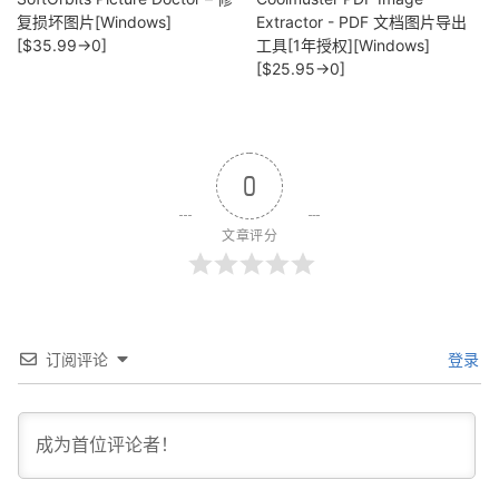
复损坏图片[Windows]
Extractor - PDF 文档图片导出
[$35.99→0]
工具[1年授权][Windows]
[$25.95→0]
0
文章评分
订阅评论
登录