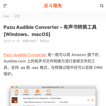
反斗限免


Mac
正文

Pazu Audible Converter – 有声书转换工具
[Windows、macOS]
2023-11-10
阅读(1665)
评论(0)
Pazu Audible Converter
是一款可以将 Amazon 旗下的
Audible.com 上的有声书文件转换为流行音频文件的工
具，支持 .aa 和 .aax 格式，在转换过程中还可以去除 DRM
保护。