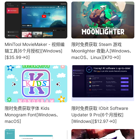
MiniTool MovieMaker - 视频编
限时免费获取 Steam 游戏
辑工具[6个月授权][Windows]
Moonlighter 夜勤人[Windows、
[$35.99→0]
macOS、Linux][¥70→0]
限时免费获取字体 Kids
限时免费获取 IObit Software
Monogram Font[Windows、
Updater 9 Pro[6个月授权]
macOS]
[Windows][$12.97→0]