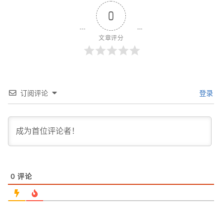
0
文章评分
订阅评论
登录
0
评论