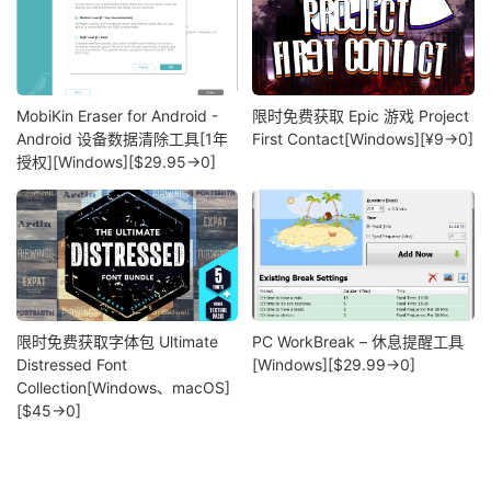
MobiKin Eraser for Android -
限时免费获取 Epic 游戏 Project
Android 设备数据清除工具[1年
First Contact[Windows][¥9→0]
授权][Windows][$29.95→0]
限时免费获取字体包 Ultimate
PC WorkBreak – 休息提醒工具
Distressed Font
[Windows][$29.99→0]
Collection[Windows、macOS]
[$45→0]