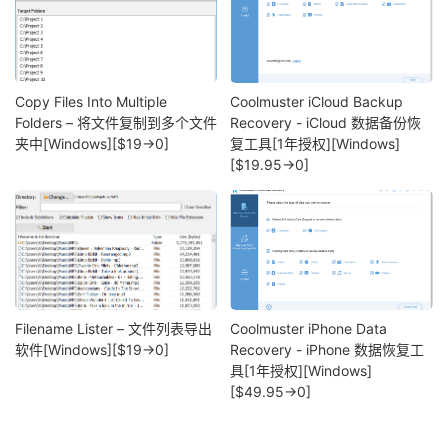
Copy Files Into Multiple
Coolmuster iCloud Backup
Folders – 将文件复制到多个文件
Recovery - iCloud 数据备份恢
夹中[Windows][$19→0]
复工具[1年授权][Windows]
[$19.95→0]
Filename Lister – 文件列表导出
Coolmuster iPhone Data
软件[Windows][$19→0]
Recovery - iPhone 数据恢复工
具[1年授权][Windows]
[$49.95→0]