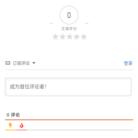
0
文章评分
订阅评论
登录
0
评论