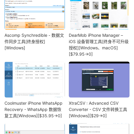
Ascomp Synchredible - 数据文
DearMob iPhone Manager –
件同步工具[终身授权]
iOS 设备管理工具[终身不可升级
[Windows]
授权][Windows、macOS]
[$79.95→0]
Coolmuster iPhone WhatsApp
XtraCSV : Advanced CSV
Recovery - WhatsApp 数据恢
Converter - CSV 文件转换工具
复工具[Windows][$35.95→0]
[Windows][$29→0]