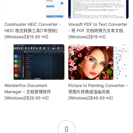
Coolmuster HEIC Converter -
Vovsoft PDF to Text Converter
HEIC 格式转换工具[1年授权]
- 将 PDF 文档转换为文本文档
[Windows][$19.95→0]
[Windows][$19→0]
WonderFox Document
Picture to Painting Converter –
Manager – 文档管理软件
将图片转换成油画风格
[Windows][$29.95→0]
[Windows][$49.99→0]
0