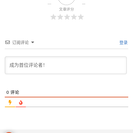
文章评分
订阅评论
登录
0
评论