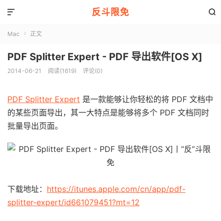
反斗限免


Mac
正文

PDF Splitter Expert - PDF 导出软件[OS X]
2014-06-21
阅读(1619)
评论(0)
PDF Splitter Expert
是一款能够让你轻松的将 PDF 文档中
的某些页面导出，其一大特点是能够将多个 PDF 文档同时
批量导出页面。
下载地址：
https://itunes.apple.com/cn/app/pdf-
splitter-expert/id661079451?mt=12