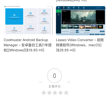
Coolmuster Android Backup
Leawo Video Converter – 视频
Manager – 安卓备份工具[1年授
转换软件[Windows、macOS]
权][Windows][$19.95→0]
[$29.95→0]
0
文章评分