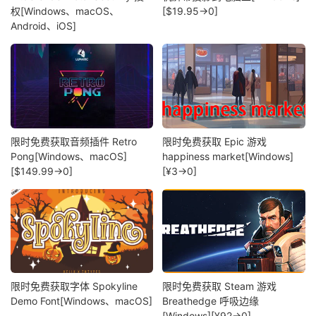
权[Windows、macOS、
[$19.95→0]
Android、iOS]
限时免费获取音频插件 Retro
限时免费获取 Epic 游戏
Pong[Windows、macOS]
happiness market[Windows]
[$149.99→0]
[¥3→0]
限时免费获取字体 Spokyline
限时免费获取 Steam 游戏
Demo Font[Windows、macOS]
Breathedge 呼吸边缘
[Windows][¥92→0]