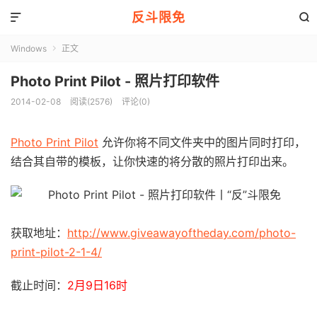
反斗限免


Windows
正文

Photo Print Pilot - 照片打印软件
2014-02-08
阅读(2576)
评论(0)
Photo Print Pilot
允许你将不同文件夹中的图片同时打印，
结合其自带的模板，让你快速的将分散的照片打印出来。
获取地址：
http://www.giveawayoftheday.com/photo-
print-pilot-2-1-4/
截止时间：
2月9日16时