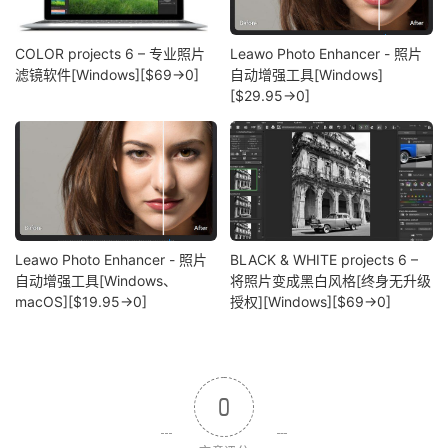
COLOR projects 6 – 专业照片
Leawo Photo Enhancer - 照片
滤镜软件[Windows][$69→0]
自动增强工具[Windows]
[$29.95→0]
Leawo Photo Enhancer - 照片
BLACK & WHITE projects 6 –
自动增强工具[Windows、
将照片变成黑白风格[终身无升级
macOS][$19.95→0]
授权][Windows][$69→0]
0