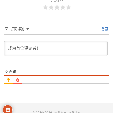
文章评分
订阅评论
登录
0
评论
© 2010-2026
反斗限免
网站地图