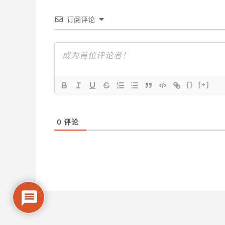
订阅评论
{}
[+]
0
评论